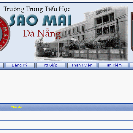
Chủ đề