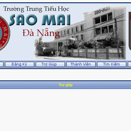
Trợ giúp